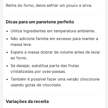
Retire do forno, deixe esfriar um pouco e sirva.
Dicas para um panetone perfeito
Utilize ingredientes em temperatura ambiente.
Não adicione farinha em excesso para manter a
massa leve.
Espere a massa dobrar de volume antes de levar
ao forno.
Se desejar, substitua parte das frutas
cristalizadas por uvas-passas.
Também é possível fazer uma versão chocotone
usando gotas de chocolate.
Variações da receita