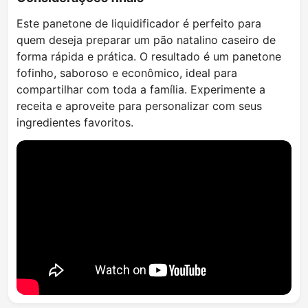
Este panetone de liquidificador é perfeito para
quem deseja preparar um pão natalino caseiro de
forma rápida e prática. O resultado é um panetone
fofinho, saboroso e econômico, ideal para
compartilhar com toda a família. Experimente a
receita e aproveite para personalizar com seus
ingredientes favoritos.