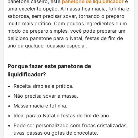
panetone caseiro, este
panetone de liquidificador
é
uma excelente opção. A massa fica macia, fofinha e
saborosa, sem precisar sovar, tornando o preparo
muito mais prático. Com poucos ingredientes e um
modo de preparo simples, você pode preparar um
delicioso panetone para o Natal, festas de fim de
ano ou qualquer ocasião especial.
Por que fazer este panetone de
liquidificador?
Receita simples e prática.
Não precisa sovar a massa.
Massa macia e fofinha.
Ideal para o Natal e festas de fim de ano.
Pode ser personalizado com frutas cristalizadas,
uvas-passas ou gotas de chocolate.