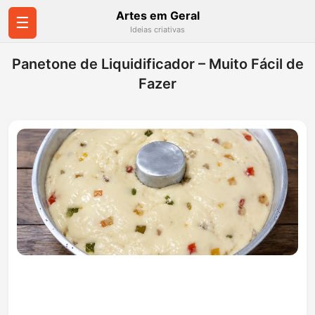
Artes em Geral
☰
Ideias criativas
Panetone de Liquidificador – Muito Fácil de
Fazer