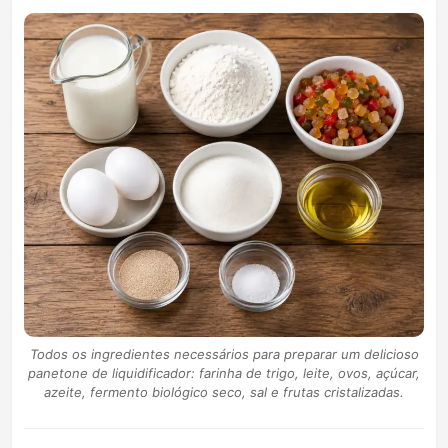
Todos os ingredientes necessários para preparar um delicioso
panetone de liquidificador: farinha de trigo, leite, ovos, açúcar,
azeite, fermento biológico seco, sal e frutas cristalizadas.