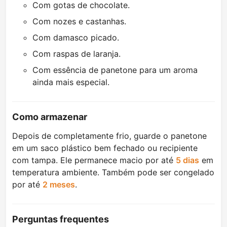
Com gotas de chocolate.
Com nozes e castanhas.
Com damasco picado.
Com raspas de laranja.
Com essência de panetone para um aroma
ainda mais especial.
Como armazenar
Depois de completamente frio, guarde o panetone
em um saco plástico bem fechado ou recipiente
com tampa. Ele permanece macio por até
5 dias
em
temperatura ambiente. Também pode ser congelado
por até
2 meses
.
Perguntas frequentes