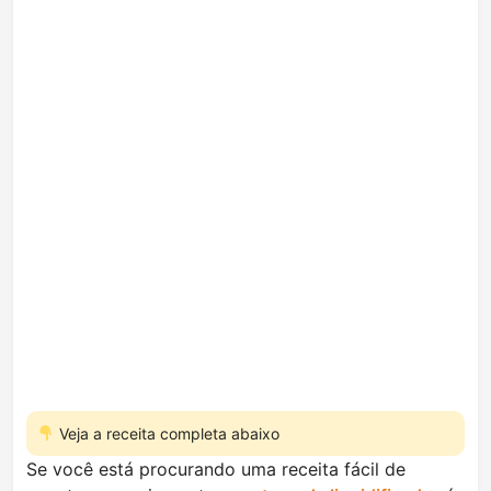
Veja a receita completa abaixo
Se você está procurando uma receita fácil de