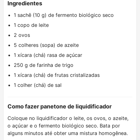
Ingredientes
1 sachê (10 g) de fermento biológico seco
1 copo de leite
2 ovos
5 colheres (sopa) de azeite
1 xícara (chá) rasa de açúcar
250 g de farinha de trigo
1 xícara (chá) de frutas cristalizadas
1 colher (chá) de sal
Como fazer panetone de liquidificador
Coloque no liquidificador o leite, os ovos, o azeite,
o açúcar e o fermento biológico seco. Bata por
alguns minutos até obter uma mistura homogênea.