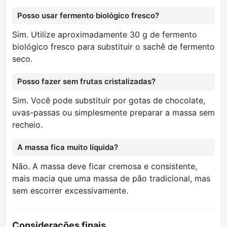
Posso usar fermento biológico fresco?
Sim. Utilize aproximadamente 30 g de fermento
biológico fresco para substituir o sachê de fermento
seco.
Posso fazer sem frutas cristalizadas?
Sim. Você pode substituir por gotas de chocolate,
uvas-passas ou simplesmente preparar a massa sem
recheio.
A massa fica muito líquida?
Não. A massa deve ficar cremosa e consistente,
mais macia que uma massa de pão tradicional, mas
sem escorrer excessivamente.
Considerações finais