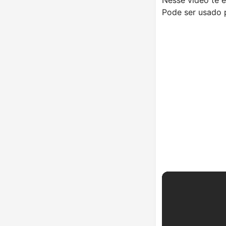
Pode ser usado 