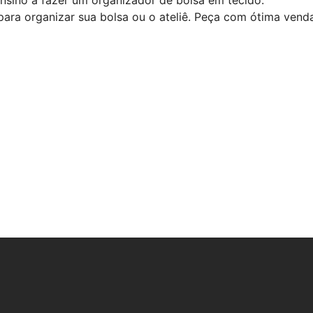
para organizar sua bolsa ou o ateliê. Peça com ótima ven