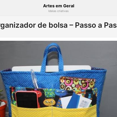
Artes em Geral
Ideias criativas
ganizador de bolsa – Passo a Pa