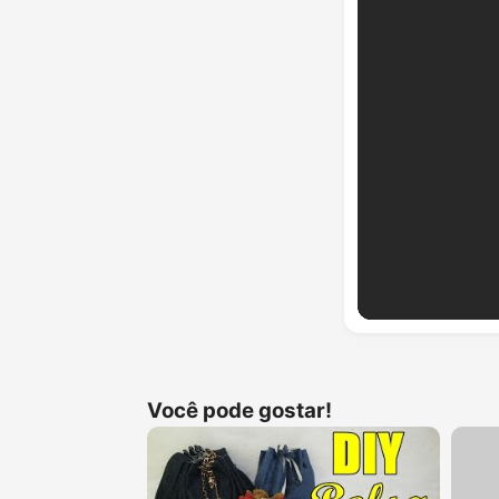
Você pode gostar!