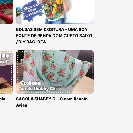
BOLSAS SEM COSTURA – UMA BOA
FONTE DE RENDA COM CUSTO BAIXO
/ DIY BAG IDEA
cia
SACOLA SHABBY CHIC com Renata
Avian