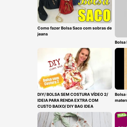
Como fazer Bolsa Saco com sobras de
jeans
Bolsa 
DIY/ BOLSA SEM COSTURA VÍDEO 2/
Bolsa 
IDEIA PARA RENDA EXTRA COM
mater
CUSTO BAIXO/ DIY BAG IDEA