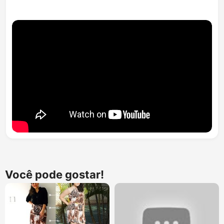
Você pode gostar!