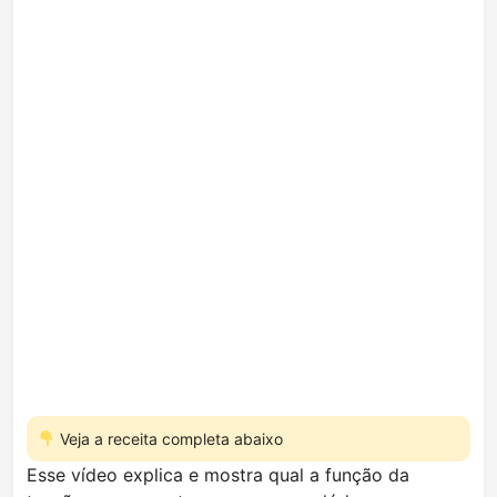
Veja a receita completa abaixo
Esse vídeo explica e mostra qual a função da