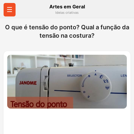
Artes em Geral
☰
Ideias criativas
O que é tensão do ponto? Qual a função da
tensão na costura?