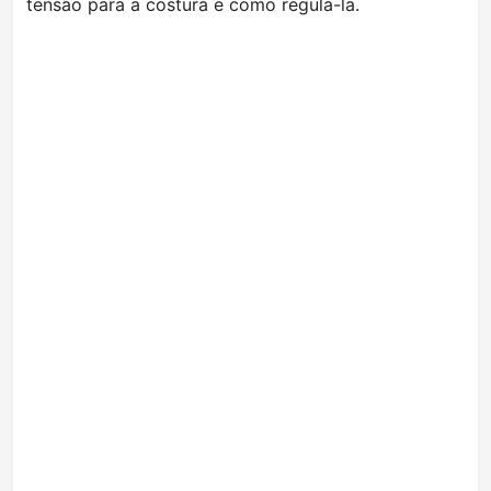
tensão para a costura e como regulá-la.