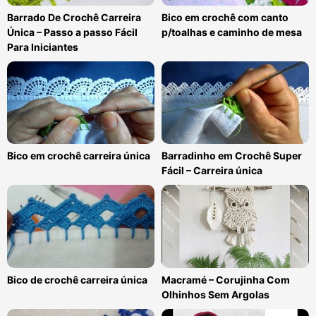
Bico em crochê com canto
Barrado De Crochê Carreira
p/toalhas e caminho de mesa
Única – Passo a passo Fácil
Para Iniciantes
Bico em crochê carreira única
Barradinho em Crochê Super
Fácil – Carreira única
Bico de crochê carreira única
Macramé – Corujinha Com
Olhinhos Sem Argolas