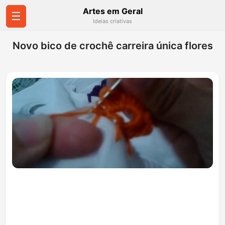
Artes em Geral
☰
Ideias criativas
Novo bico de crochê carreira única flores