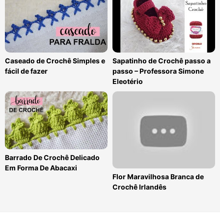
Caseado de Crochê Simples e
Sapatinho de Crochê passo a
fácil de fazer
passo – Professora Simone
Eleotério
Barrado De Crochê Delicado
Em Forma De Abacaxi
Flor Maravilhosa Branca de
Crochê Irlandês