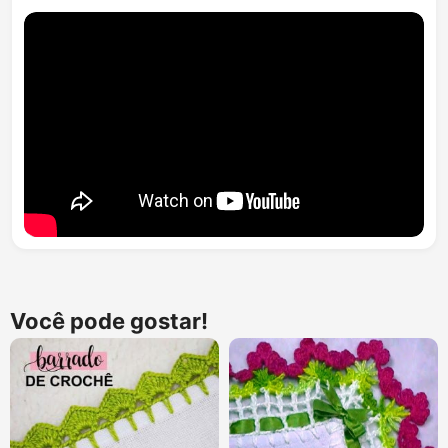
Você pode gostar!