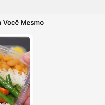
ça Você Mesmo