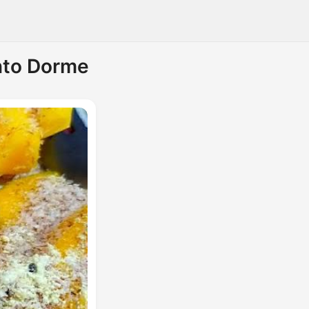
nto Dorme