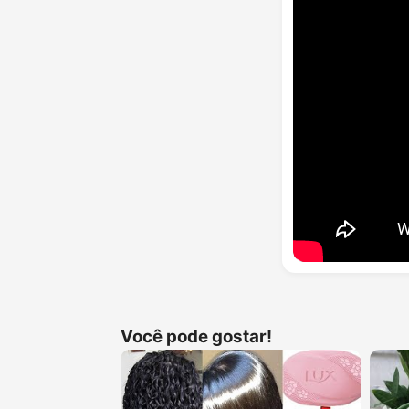
Você pode gostar!