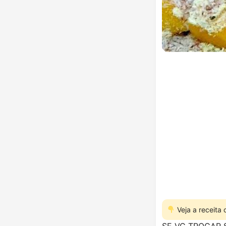
Veja a receita
SE VC TROCAR 