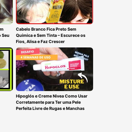
em
Cabelo Branco Fica Preto Sem
o Seu
Química e Sem Tinta – Escurece os
Fios, Alisa e Faz Crescer
Hipoglós e Creme Nivea Como Usar
Corretamente para Ter uma Pele
Perfeita Livre de Rugas e Manchas