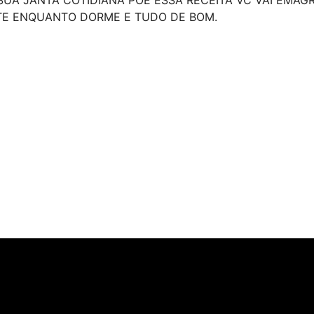
E ENQUANTO DORME E TUDO DE BOM.