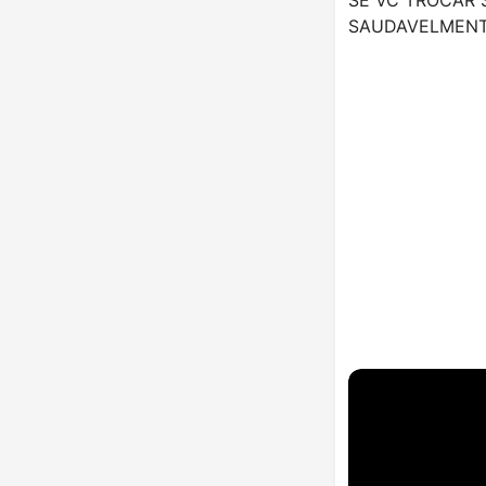
SAUDAVELMENT