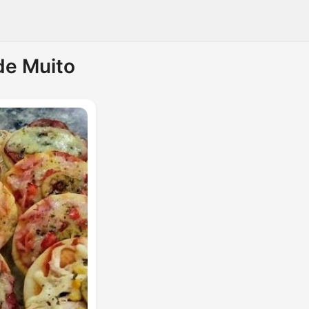
de Muito