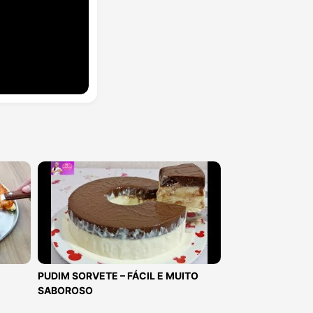
PUDIM SORVETE – FÁCIL E MUITO
SABOROSO