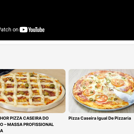
HOR PIZZA CASEIRA DO
Pizza Caseira Igual De Pizzaria
 – MASSA PROFISSIONAL
CA