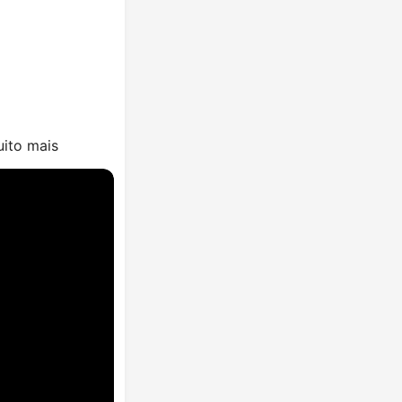
uito mais