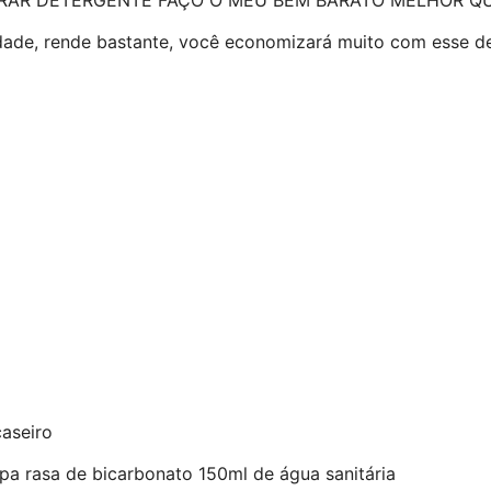
idade, rende bastante, você economizará muito com esse de
aseiro
pa rasa de bicarbonato 150ml de água sanitária