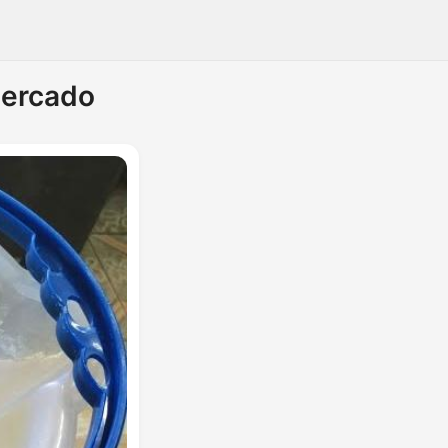
Mercado