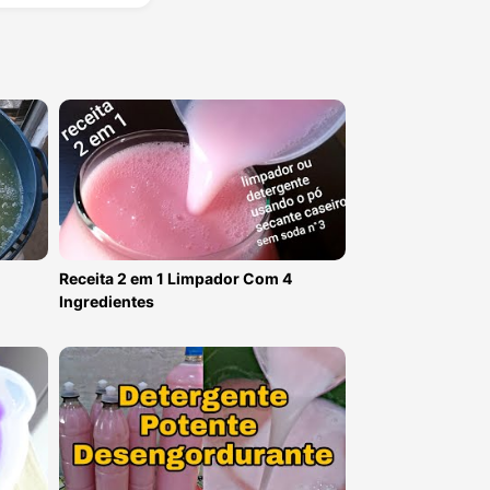
Receita 2 em 1 Limpador Com 4
Ingredientes