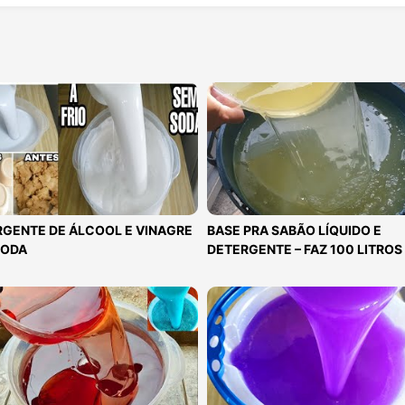
GENTE DE ÁLCOOL E VINAGRE
BASE PRA SABÃO LÍQUIDO E
SODA
DETERGENTE – FAZ 100 LITROS