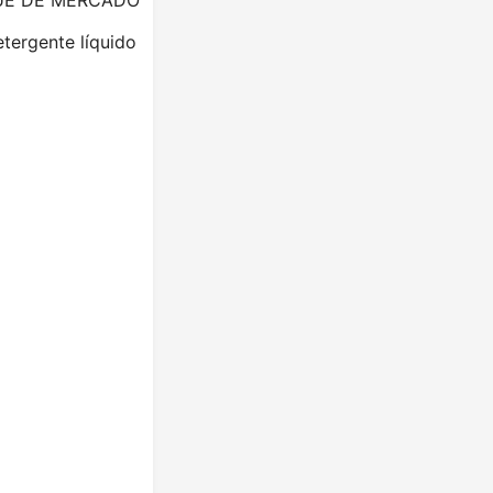
tergente líquido