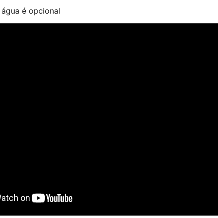
 água é opcional