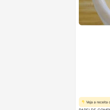
Veja a receita
PAREI DE COM