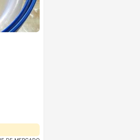
UE DE MERCADO