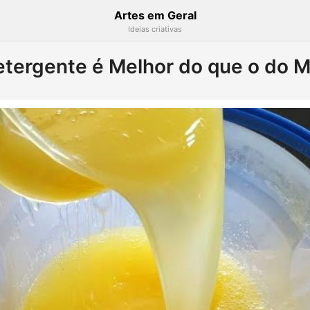
Artes em Geral
Ideias criativas
tergente é Melhor do que o do 