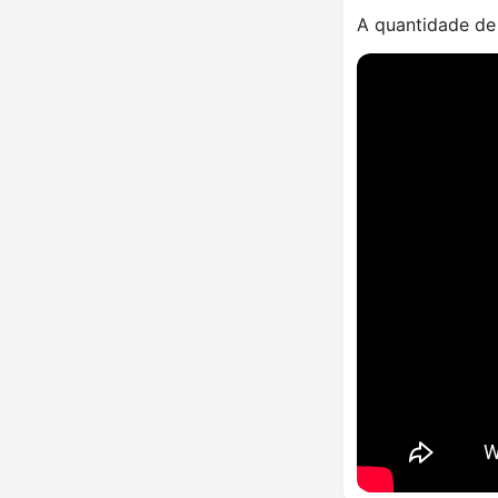
A quantidade de