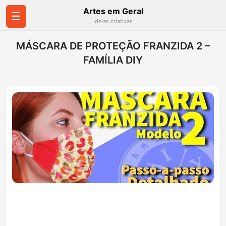
Artes em Geral
☰
Ideias criativas
MÁSCARA DE PROTEÇÃO FRANZIDA 2 –
FAMÍLIA DIY