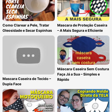
Como Clarear a Pele, Tratar
Mascara de Proteção Caseira
Oleosidade e Secar Espinhas
– A Mais Segura e Eficiente
Máscara Caseira Sem Costura
Faça Já a Sua – Simples e
Mascara Caseira de Tecido –
Rápido
Dupla Face