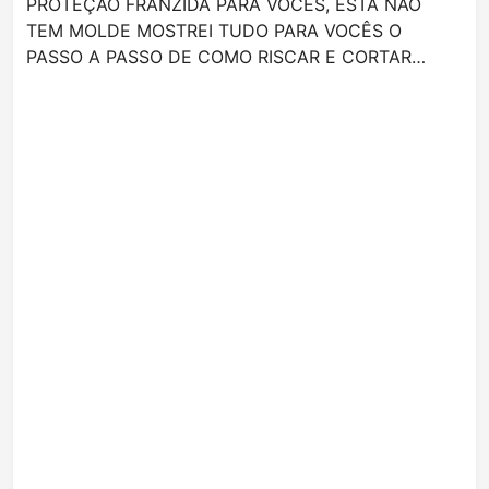
PROTEÇÃO FRANZIDA PARA VOCÊS, ESTA NÃO
TEM MOLDE MOSTREI TUDO PARA VOCÊS O
PASSO A PASSO DE COMO RISCAR E CORTAR…