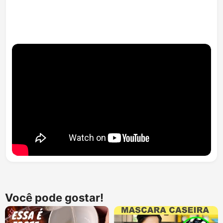
Você pode gostar!