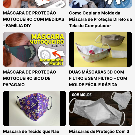
MÁSCARA DE PROTEÇÃO
Como Copiar o Molde da
MOTOQUEIRO COM MEDIDAS
Máscara de Proteção Direto da
– FAMÍLIA DIY
Tela do Computador
MÁSCARA DE PROTEÇÃO
DUAS MÁSCARAS 3D COM
MOTOQUEIRO BICO DE
FILTRO E SEM FILTRO – COM
PAPAGAIO
MOLDE FÁCIL E RÁPIDA
Mascara de Tecido que Não
Máscaras de Proteção Com 3