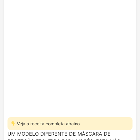
Veja a receita completa abaixo
UM MODELO DIFERENTE DE MÁSCARA DE