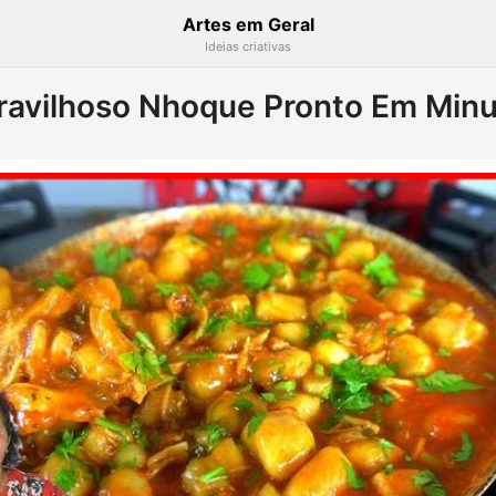
Artes em Geral
Ideias criativas
avilhoso Nhoque Pronto Em Min