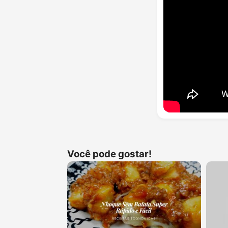
Você pode gostar!