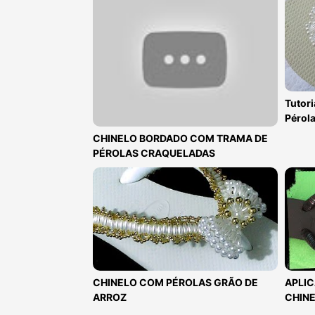
Tutori
Pérol
CHINELO BORDADO COM TRAMA DE
PÉROLAS CRAQUELADAS
CHINELO COM PÉROLAS GRÃO DE
APLIC
ARROZ
CHIN