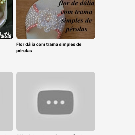
Flor dália com trama simples de
pérolas