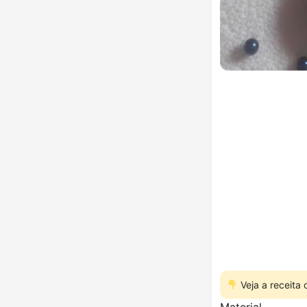
Veja a receita
Material