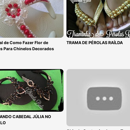
al de Como Fazer Flor de
TRAMA DE PÉROLAS RAÍLDA
as Para Chinelos Decorados
ANDO CABEDAL JÚLIA NO
ELO