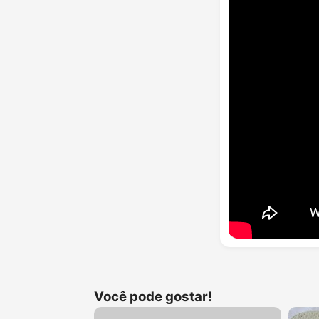
Você pode gostar!