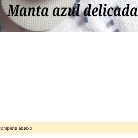
 completa abaixo