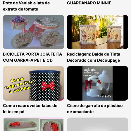
Pote de Vanish e lata de
GUARDANAPO MINNIE
extrato de tomate
BICICLETA PORTA JOIA FEITA
Reciclagem: Balde de Tinta
COM GARRAFA PET E CD
Decorado com Decoupage
Como reaproveitar latas de
Cisne de garrafa de plástico
leite em pó
de amaciante