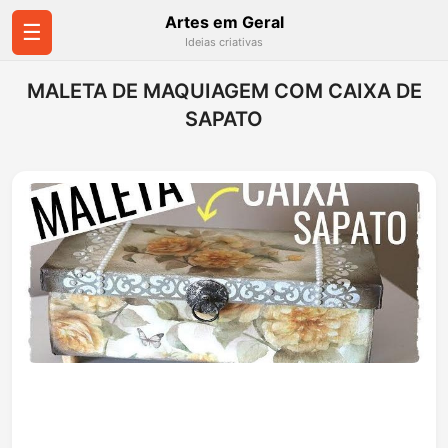
Artes em Geral
☰
Ideias criativas
MALETA DE MAQUIAGEM COM CAIXA DE
SAPATO