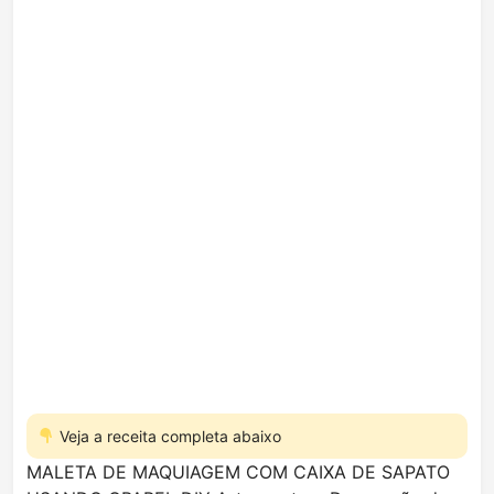
Veja a receita completa abaixo
MALETA DE MAQUIAGEM COM CAIXA DE SAPATO