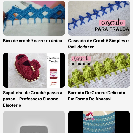
Bico de crochê carreira única
Caseado de Crochê Simples e
fácil de fazer
Sapatinho de Crochê passo a
Barrado De Crochê Delicado
passo – Professora Simone
Em Forma De Abacaxi
Eleotério