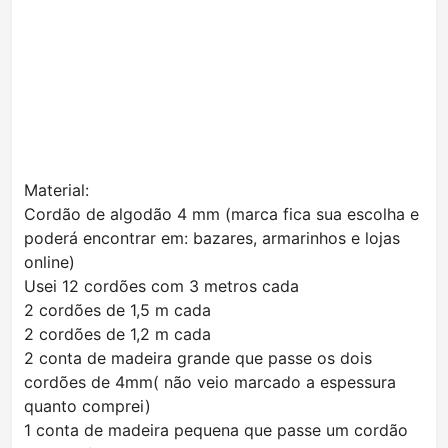
Material:
Cordão de algodão 4 mm (marca fica sua escolha e
poderá encontrar em: bazares, armarinhos e lojas
online)
Usei 12 cordões com 3 metros cada
2 cordões de 1,5 m cada
2 cordões de 1,2 m cada
2 conta de madeira grande que passe os dois
cordões de 4mm( não veio marcado a espessura
quanto comprei)
1 conta de madeira pequena que passe um cordão