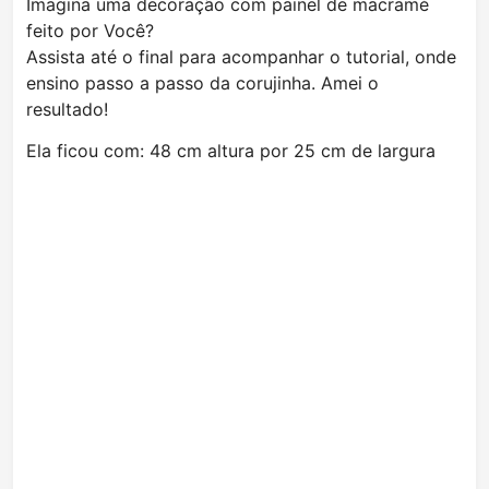
Imagina uma decoração com painel de macramé
feito por Você?
Assista até o final para acompanhar o tutorial, onde
ensino passo a passo da corujinha. Amei o
resultado!
Ela ficou com: 48 cm altura por 25 cm de largura