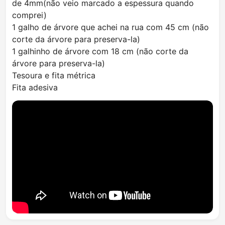
de 4mm(não veio marcado a espessura quando
comprei)
1 galho de árvore que achei na rua com 45 cm (não
corte da árvore para preserva-la)
1 galhinho de árvore com 18 cm (não corte da
árvore para preserva-la)
Tesoura e fita métrica
Fita adesiva