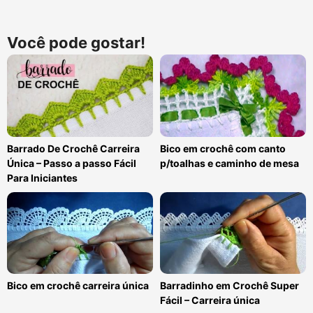
Você pode gostar!
Bico em crochê com canto
Barrado De Crochê Carreira
p/toalhas e caminho de mesa
Única – Passo a passo Fácil
Para Iniciantes
Bico em crochê carreira única
Barradinho em Crochê Super
Fácil – Carreira única