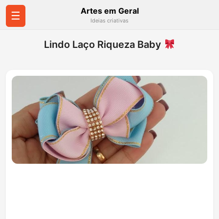
Artes em Geral
☰
Ideias criativas
Lindo Laço Riqueza Baby