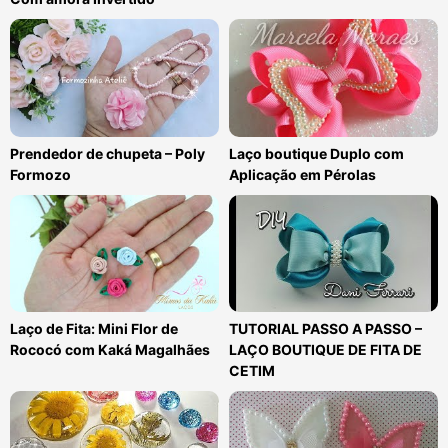
Prendedor de chupeta – Poly
Laço boutique Duplo com
Formozo
Aplicação em Pérolas
Laço de Fita: Mini Flor de
TUTORIAL PASSO A PASSO –
Rococó com Kaká Magalhães
LAÇO BOUTIQUE DE FITA DE
CETIM