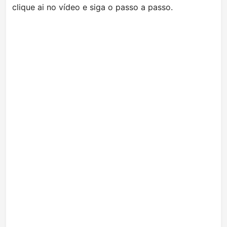
clique ai no vídeo e siga o passo a passo.