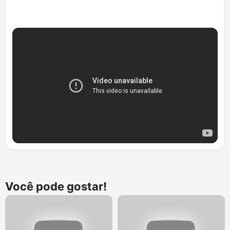
Você pode gostar!