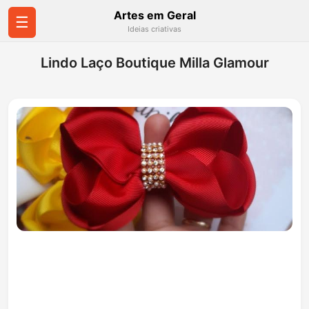
Artes em Geral
☰
Ideias criativas
Lindo Laço Boutique Milla Glamour