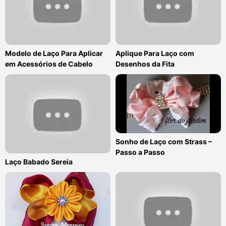
Modelo de Laço Para Aplicar
Aplique Para Laço com
em Acessórios de Cabelo
Desenhos da Fita
Sonho de Laço com Strass –
Passo a Passo
Laço Babado Sereia