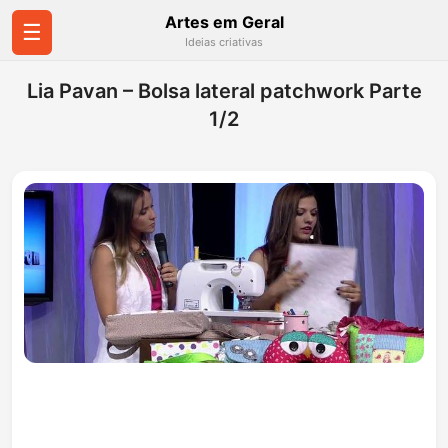
Artes em Geral
☰
Ideias criativas
Lia Pavan – Bolsa lateral patchwork Parte
1/2