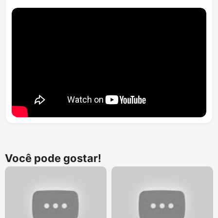
Você pode gostar!