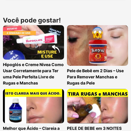
Você pode gostar!
Hipoglós e Creme Nivea Como
Usar Corretamente para Ter
Pele de Bebê em 2 Dias – Use
uma Pele Perfeita Livre de
Para Remover Manchas e
Rugas e Manchas
Rugas da Pele
Melhor que Ácido – Clareia a
PELE DE BEBE em 3 NOITES