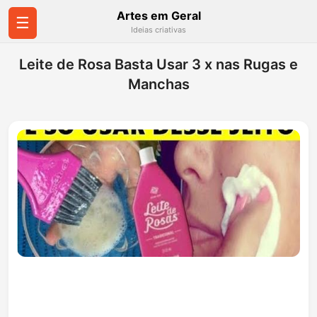
Artes em Geral
☰
Ideias criativas
Leite de Rosa Basta Usar 3 x nas Rugas e
Manchas