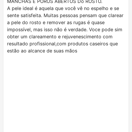
MANCHAS E POROS ABERTOS Do ROSTO.
A pele ideal é aquela que você vê no espelho e se
sente satisfeita. Muitas pessoas pensam que clarear
a pele do rosto e remover as rugas é quase
impossível, mas isso não é verdade. Voce pode sim
obter um clareamento e rejuvenescimento com
resultado profissional,com produtos caseiros que
estão ao alcance de suas mãos