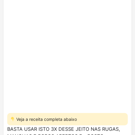
Veja a receita completa abaixo
BASTA USAR ISTO 3X DESSE JEITO NAS RUGAS,