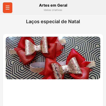
Artes em Geral
☰
Ideias criativas
Laços especial de Natal