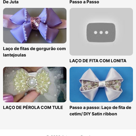
De Juta
Passo a Passo
Laço de fitas de gorgurão com
lantejoulas
LAÇO DE FITA COM LONITA
LAÇO DE PÉROLA COM TULE
Passo a passo: Laço de fita de
cetim/ DIY Satin ribbon