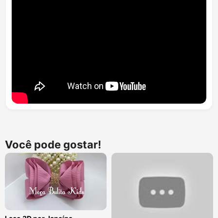
Você pode gostar!