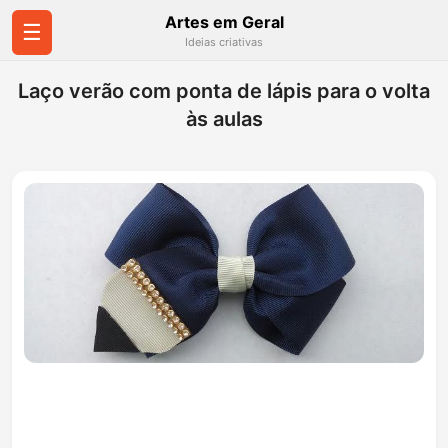
Artes em Geral
☰
Ideias criativas
Laço verão com ponta de lápis para o volta
às aulas