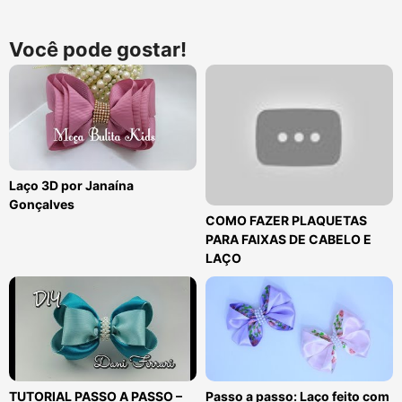
Você pode gostar!
Laço 3D por Janaína
Gonçalves
COMO FAZER PLAQUETAS
PARA FAIXAS DE CABELO E
LAÇO
TUTORIAL PASSO A PASSO –
Passo a passo: Laço feito com