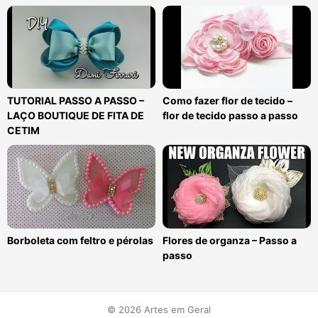
TUTORIAL PASSO A PASSO –
Como fazer flor de tecido –
LAÇO BOUTIQUE DE FITA DE
flor de tecido passo a passo
CETIM
Borboleta com feltro e pérolas
Flores de organza – Passo a
passo
© 2026 Artes em Geral