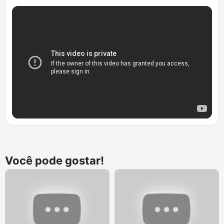
Você pode gostar!