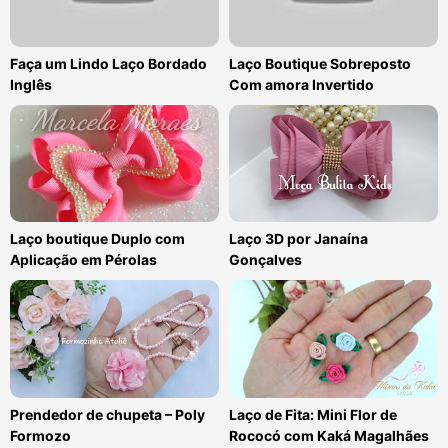
Faça um Lindo Laço Bordado
Laço Boutique Sobreposto
Inglês
Com amora Invertido
Laço boutique Duplo com
Laço 3D por Janaína
Aplicação em Pérolas
Gonçalves
Prendedor de chupeta – Poly
Laço de Fita: Mini Flor de
Formozo
Rococó com Kaká Magalhães