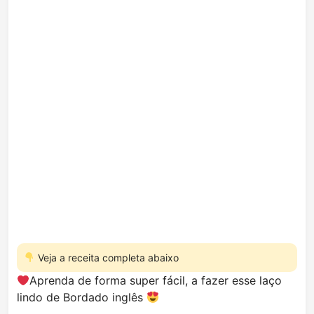
Veja a receita completa abaixo
Aprenda de forma super fácil, a fazer esse laço
lindo de Bordado inglês