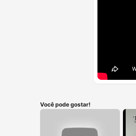
Você pode gostar!