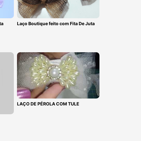
ta
Laço Boutique feito com Fita De Juta
LAÇO DE PÉROLA COM TULE