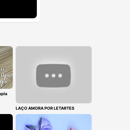
upla
LAÇO AMORA POR LETARTES