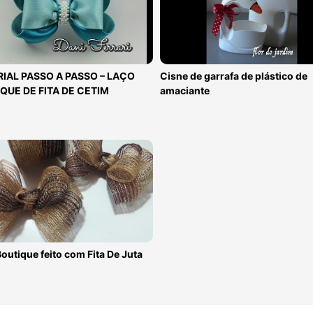
IAL PASSO A PASSO – LAÇO
Cisne de garrafa de plástico de
QUE DE FITA DE CETIM
amaciante
outique feito com Fita De Juta