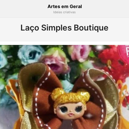
Artes em Geral
Ideias criativas
Laço Simples Boutique