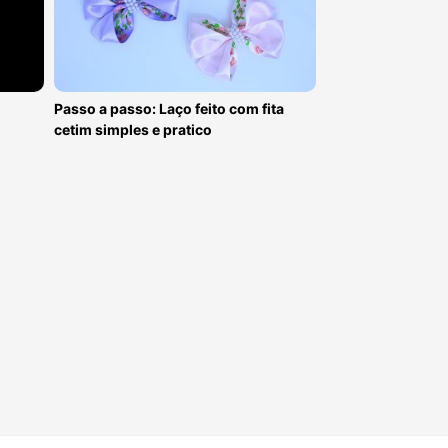
Passo a passo: Laço feito com fita
cetim simples e pratico