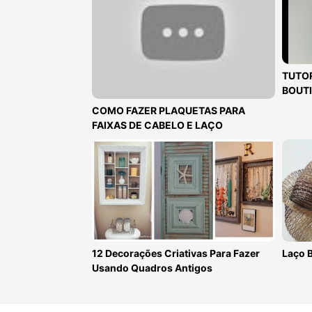
TUTOR
BOUTI
COMO FAZER PLAQUETAS PARA
FAIXAS DE CABELO E LAÇO
12 Decorações Criativas Para Fazer
Laço B
Usando Quadros Antigos