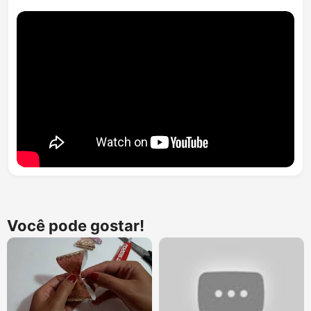
Você pode gostar!