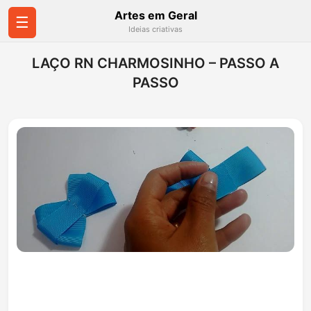
Artes em Geral
☰
Ideias criativas
LAÇO RN CHARMOSINHO – PASSO A
PASSO