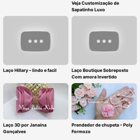
Veja Customização de
Sapatinho Luxo
Laço Hillary – lindo e facil
Laço Boutique Sobreposto
Com amora Invertido
Laço 3D por Janaína
Prendedor de chupeta – Poly
Gonçalves
Formozo