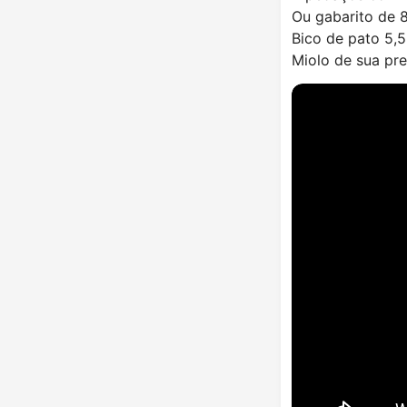
Ou gabarito de 
Bico de pato 5,
Miolo de sua pre