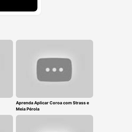
Aprenda Aplicar Coroa com Strass e
Meia Pérola