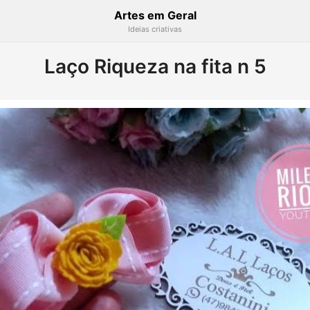
Artes em Geral
Ideias criativas
Laço Riqueza na fita n 5