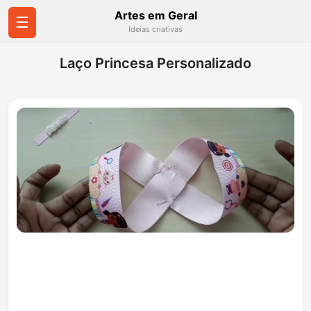
Artes em Geral
☰
Ideias criativas
Laço Princesa Personalizado