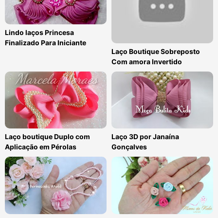
Lindo laços Princesa
Finalizado Para Iniciante
Laço Boutique Sobreposto
Com amora Invertido
Laço boutique Duplo com
Laço 3D por Janaína
Aplicação em Pérolas
Gonçalves