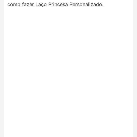
como fazer Laço Princesa Personalizado.