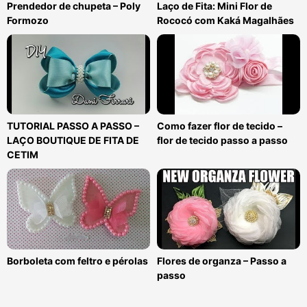
Prendedor de chupeta – Poly
Laço de Fita: Mini Flor de
Formozo
Rococó com Kaká Magalhães
TUTORIAL PASSO A PASSO –
Como fazer flor de tecido –
LAÇO BOUTIQUE DE FITA DE
flor de tecido passo a passo
CETIM
Borboleta com feltro e pérolas
Flores de organza – Passo a
passo