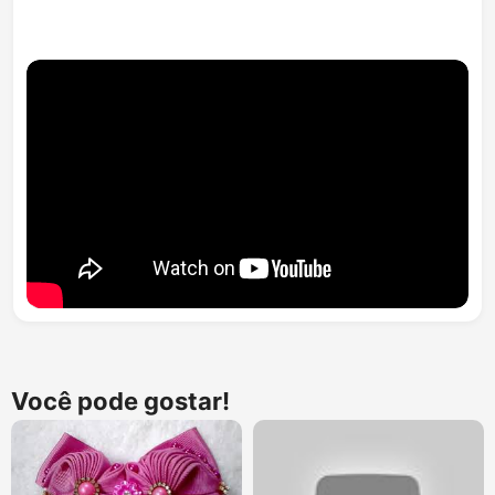
Você pode gostar!