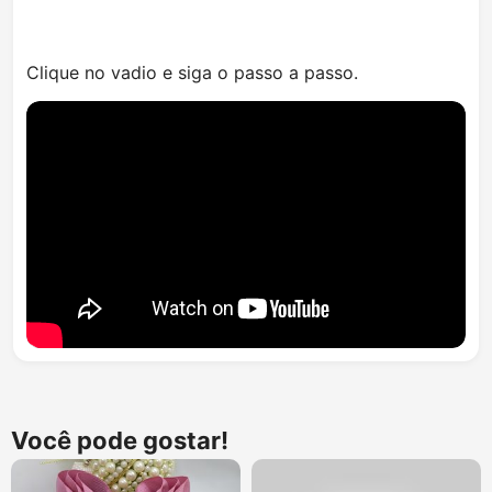
Clique no vadio e siga o passo a passo.
Você pode gostar!