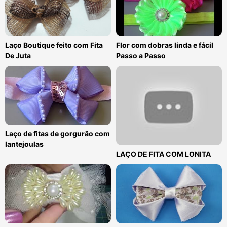
Laço Boutique feito com Fita
Flor com dobras linda e fácil
De Juta
Passo a Passo
Laço de fitas de gorgurão com
lantejoulas
LAÇO DE FITA COM LONITA