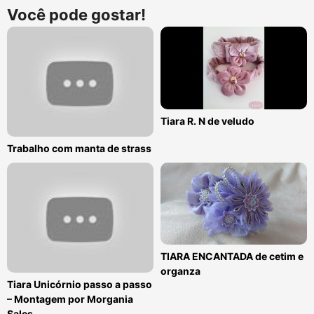
Você pode gostar!
Tiara R. N de veludo
Trabalho com manta de strass
TIARA ENCANTADA de cetim e
organza
Tiara Unicórnio passo a passo
– Montagem por Morgania
Sales