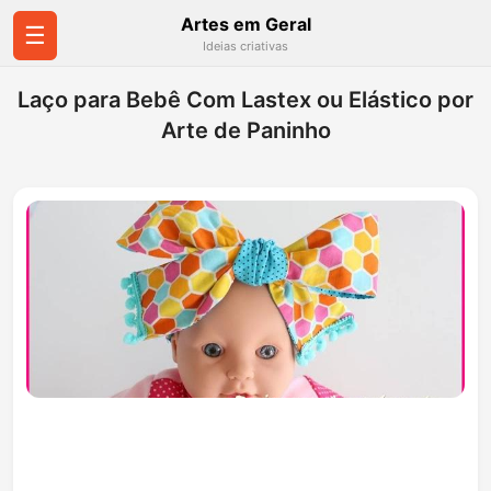
Artes em Geral
☰
Ideias criativas
Laço para Bebê Com Lastex ou Elástico por
Arte de Paninho