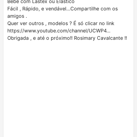
Bebê com Lastex ou Elástico
Fácil , Rápido, e vendável…Compartilhe com os
amigos .
Quer ver outros , modelos ? É só clicar no link
https://www.youtube.com/channel/UCWP4…
Obrigada , e até o próximo!! Rosimary Cavalcante !!