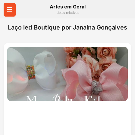
Artes em Geral
☰
Ideias criativas
Laço led Boutique por Janaína Gonçalves