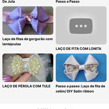
De Juta
Passo a Passo
Laço de fitas de gorgurão com
lantejoulas
LAÇO DE FITA COM LONITA
LAÇO DE PÉROLA COM TULE
Passo a passo: Laço de fita de
cetim/ DIY Satin ribbon