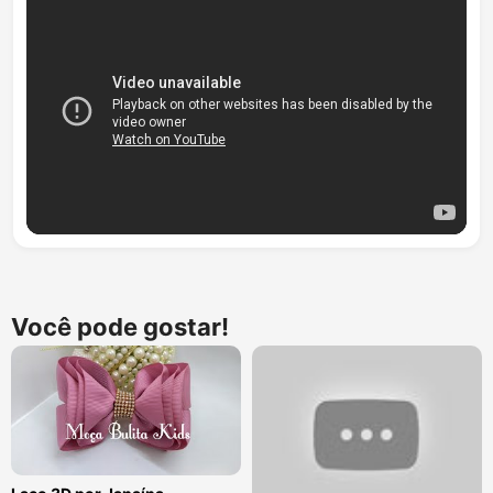
Você pode gostar!