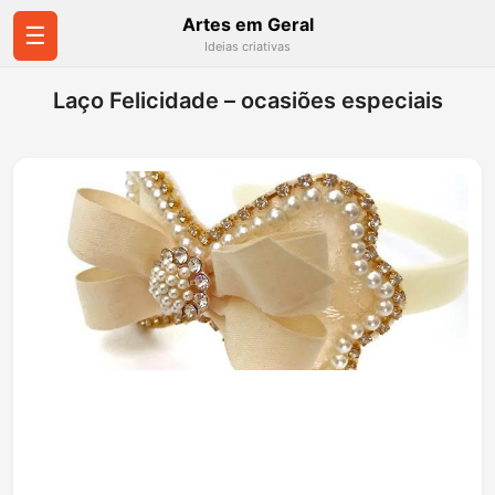
Artes em Geral
☰
Ideias criativas
Laço Felicidade – ocasiões especiais