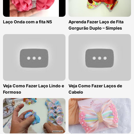
Laço Onda com a fita N5
Aprenda Fazer Laço de Fita
Gorgurão Duplo – Simples
Veja Como Fazer Laço Lindo e
Veja Como Fazer Laços de
Formoso
Cabelo