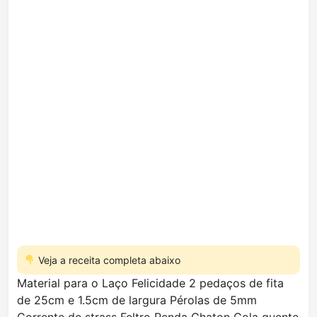
Veja a receita completa abaixo
Material para o Laço Felicidade 2 pedaços de fita
de 25cm e 1.5cm de largura Pérolas de 5mm