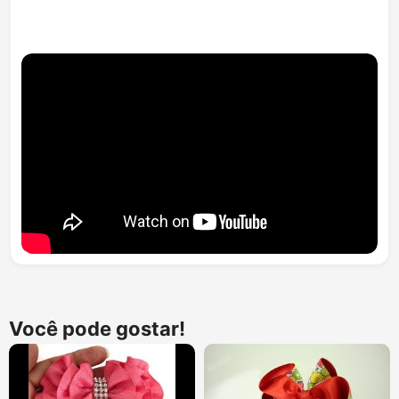
Você pode gostar!