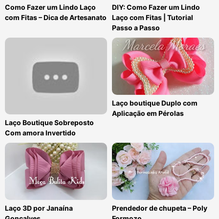
Como Fazer um Lindo Laço
DIY: Como Fazer um Lindo
com Fitas – Dica de Artesanato
Laço com Fitas | Tutorial
Passo a Passo
Laço boutique Duplo com
Aplicação em Pérolas
Laço Boutique Sobreposto
Com amora Invertido
Laço 3D por Janaína
Prendedor de chupeta – Poly
Gonçalves
Formozo