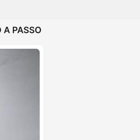
 A PASSO