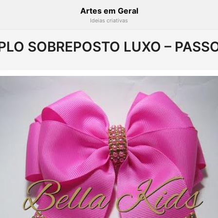
Artes em Geral
Ideias criativas
PLO SOBREPOSTO LUXO – PASSO