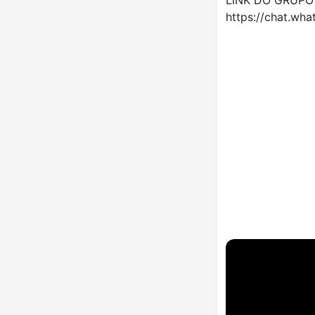
https://chat.w