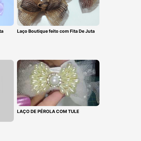
ta
Laço Boutique feito com Fita De Juta
LAÇO DE PÉROLA COM TULE