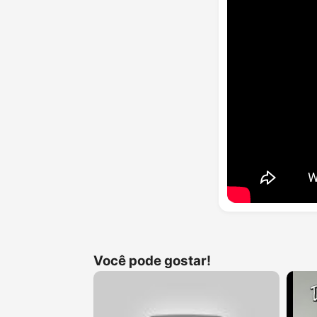
Você pode gostar!