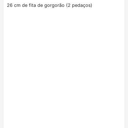
26 cm de fita de gorgorão (2 pedaços)