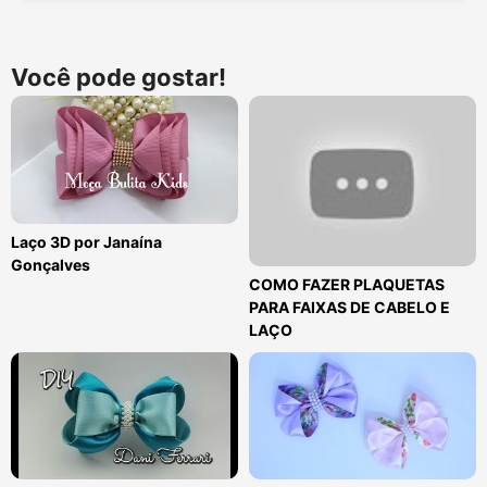
Você pode gostar!
Laço 3D por Janaína
Gonçalves
COMO FAZER PLAQUETAS
PARA FAIXAS DE CABELO E
LAÇO