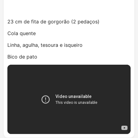
23 cm de fita de gorgorão (2 pedaços)
Cola quente
Linha, agulha, tesoura e isqueiro
Bico de pato