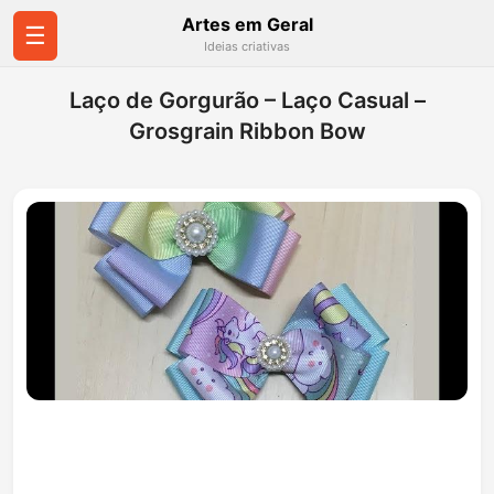
Artes em Geral
☰
Ideias criativas
Laço de Gorgurão – Laço Casual –
Grosgrain Ribbon Bow