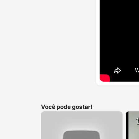
Você pode gostar!