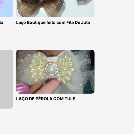
ta
Laço Boutique feito com Fita De Juta
LAÇO DE PÉROLA COM TULE