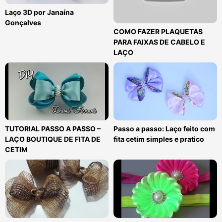
Laço 3D por Janaína
Gonçalves
COMO FAZER PLAQUETAS
PARA FAIXAS DE CABELO E
LAÇO
TUTORIAL PASSO A PASSO –
Passo a passo: Laço feito com
LAÇO BOUTIQUE DE FITA DE
fita cetim simples e pratico
CETIM