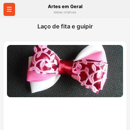
Artes em Geral
☰
Ideias criativas
Laço de fita e guipir