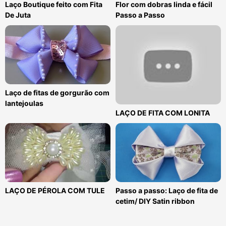
Laço Boutique feito com Fita
Flor com dobras linda e fácil
De Juta
Passo a Passo
Laço de fitas de gorgurão com
lantejoulas
LAÇO DE FITA COM LONITA
LAÇO DE PÉROLA COM TULE
Passo a passo: Laço de fita de
cetim/ DIY Satin ribbon