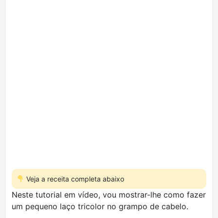
Veja a receita completa abaixo
Neste tutorial em vídeo, vou mostrar-lhe como fazer
um pequeno laço tricolor no grampo de cabelo.