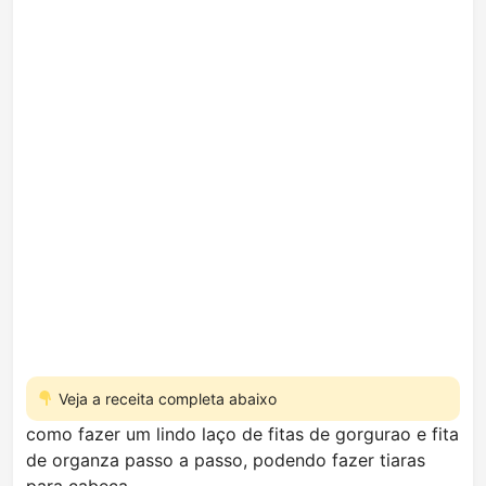
Veja a receita completa abaixo
como fazer um lindo laço de fitas de gorgurao e fita
de organza passo a passo, podendo fazer tiaras