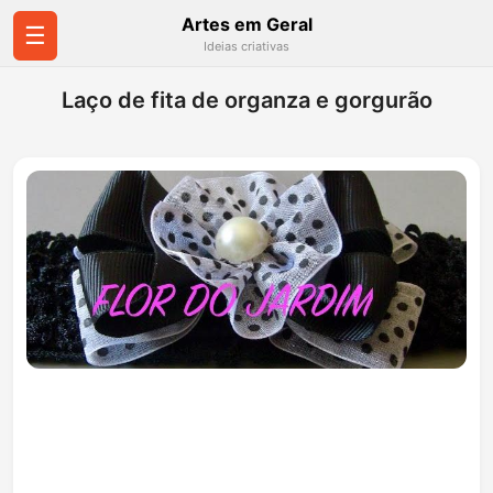
Artes em Geral
☰
Ideias criativas
Laço de fita de organza e gorgurão