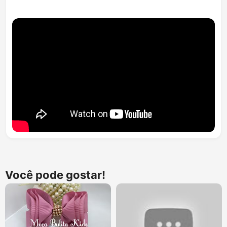
Você pode gostar!