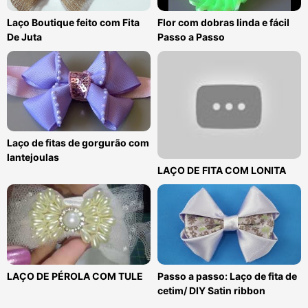
Laço Boutique feito com Fita
Flor com dobras linda e fácil
De Juta
Passo a Passo
Laço de fitas de gorgurão com
lantejoulas
LAÇO DE FITA COM LONITA
LAÇO DE PÉROLA COM TULE
Passo a passo: Laço de fita de
cetim/ DIY Satin ribbon