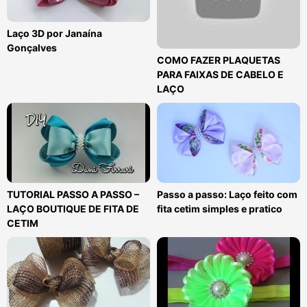
Laço 3D por Janaína
Gonçalves
COMO FAZER PLAQUETAS
PARA FAIXAS DE CABELO E
LAÇO
TUTORIAL PASSO A PASSO –
Passo a passo: Laço feito com
LAÇO BOUTIQUE DE FITA DE
fita cetim simples e pratico
CETIM