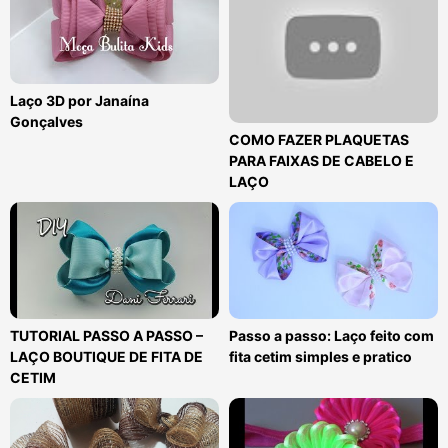
Laço 3D por Janaína
Gonçalves
COMO FAZER PLAQUETAS
PARA FAIXAS DE CABELO E
LAÇO
TUTORIAL PASSO A PASSO –
Passo a passo: Laço feito com
LAÇO BOUTIQUE DE FITA DE
fita cetim simples e pratico
CETIM