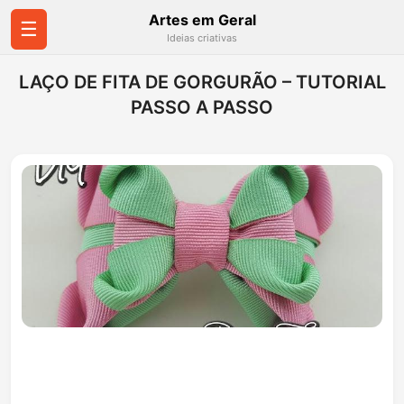
Artes em Geral
☰
Ideias criativas
LAÇO DE FITA DE GORGURÃO – TUTORIAL
PASSO A PASSO