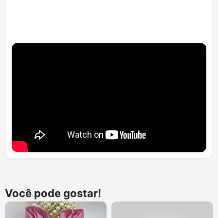
Você pode gostar!