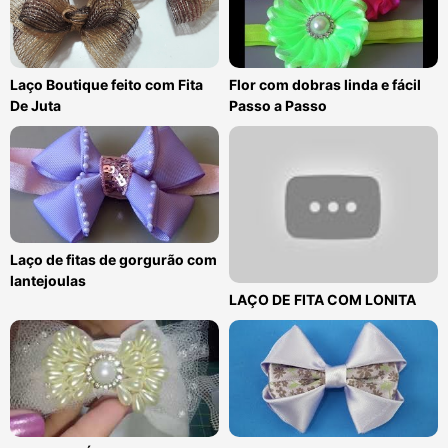
Laço Boutique feito com Fita
Flor com dobras linda e fácil
De Juta
Passo a Passo
Laço de fitas de gorgurão com
lantejoulas
LAÇO DE FITA COM LONITA