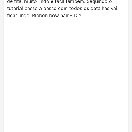
de fita, muito lindo e fácil também. Seguindo o
tutorial passo a passo com todos os detalhes vai
ficar lindo. Ribbon bow hair – DIY.