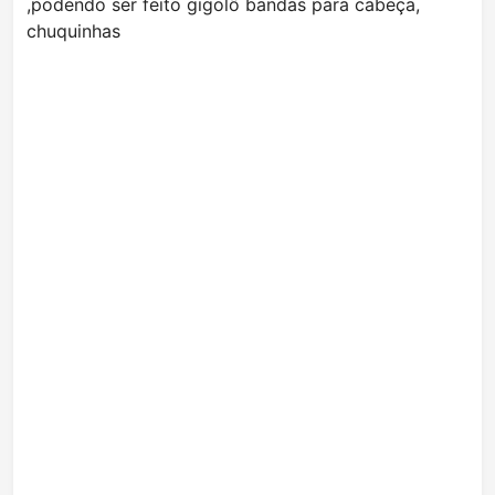
,podendo ser feito gigolô bandas para cabeça,
chuquinhas