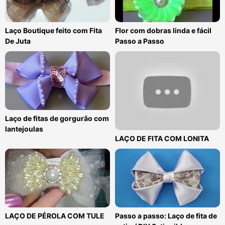
Laço Boutique feito com Fita
Flor com dobras linda e fácil
De Juta
Passo a Passo
Laço de fitas de gorgurão com
lantejoulas
LAÇO DE FITA COM LONITA
LAÇO DE PÉROLA COM TULE
Passo a passo: Laço de fita de