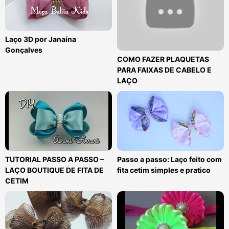
Laço 3D por Janaína
Gonçalves
COMO FAZER PLAQUETAS
PARA FAIXAS DE CABELO E
LAÇO
TUTORIAL PASSO A PASSO –
Passo a passo: Laço feito com
LAÇO BOUTIQUE DE FITA DE
fita cetim simples e pratico
CETIM