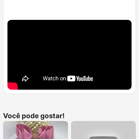
Você pode gostar!