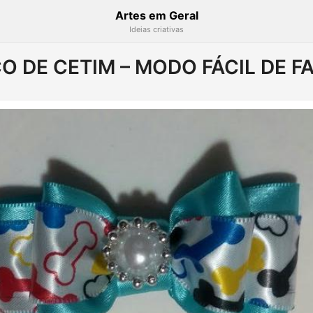
Artes em Geral
Ideias criativas
O DE CETIM – MODO FÁCIL DE F