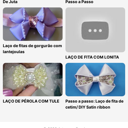
De Juta
Passo a Passo
Laço de fitas de gorgurão com
lantejoulas
LAÇO DE FITA COM LONITA
LAÇO DE PÉROLA COM TULE
Passo a passo: Laço de fita de
cetim/ DIY Satin ribbon