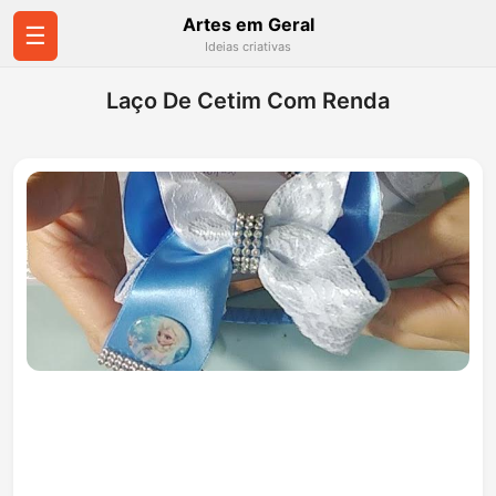
Artes em Geral
☰
Ideias criativas
Laço De Cetim Com Renda