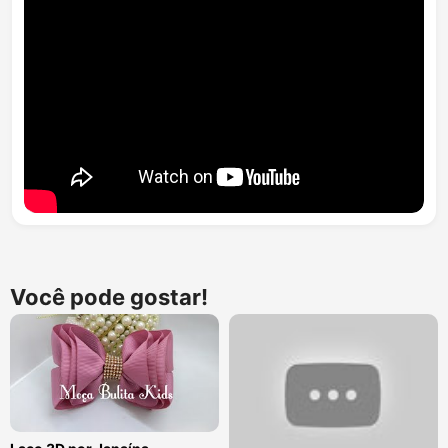
Você pode gostar!