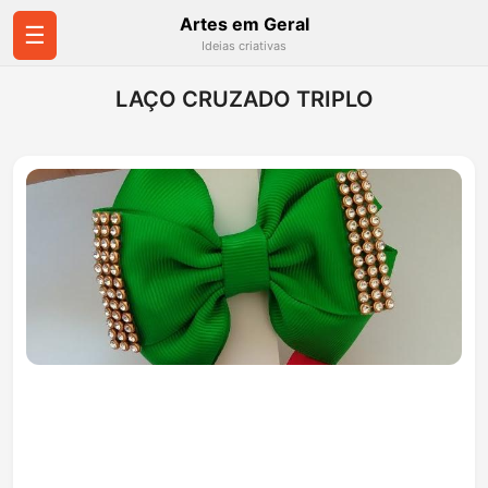
Artes em Geral
☰
Ideias criativas
LAÇO CRUZADO TRIPLO