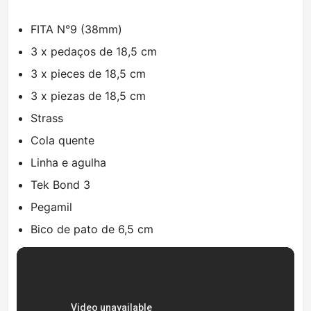
FITA N°9 (38mm)
3 x pedaços de 18,5 cm
3 x pieces de 18,5 cm
3 x piezas de 18,5 cm
Strass
Cola quente
Linha e agulha
Tek Bond 3
Pegamil
Bico de pato de 6,5 cm