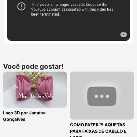
Você pode gostar!
Laço 3D por Janaína
Gonçalves
COMO FAZER PLAQUETAS
PARA FAIXAS DE CABELO E