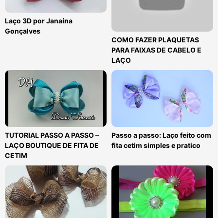
Laço 3D por Janaína
Gonçalves
COMO FAZER PLAQUETAS
PARA FAIXAS DE CABELO E
LAÇO
TUTORIAL PASSO A PASSO –
Passo a passo: Laço feito com
LAÇO BOUTIQUE DE FITA DE
fita cetim simples e pratico
CETIM