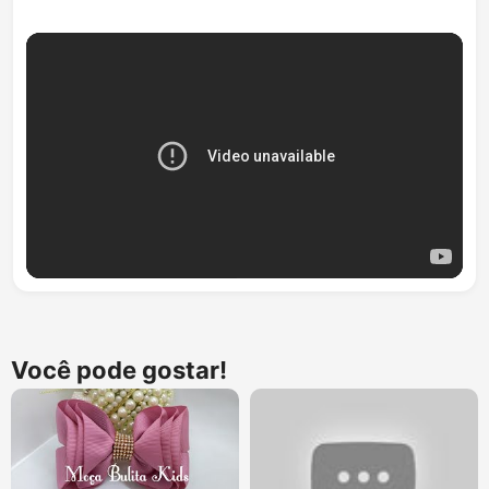
Você pode gostar!