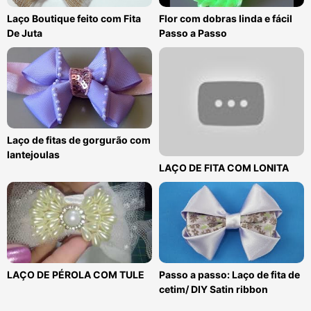
Laço Boutique feito com Fita
Flor com dobras linda e fácil
De Juta
Passo a Passo
Laço de fitas de gorgurão com
lantejoulas
LAÇO DE FITA COM LONITA
LAÇO DE PÉROLA COM TULE
Passo a passo: Laço de fita de
cetim/ DIY Satin ribbon