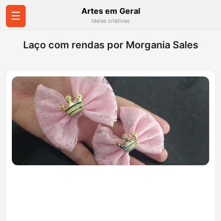
Artes em Geral
☰
Ideias criativas
Laço com rendas por Morgania Sales