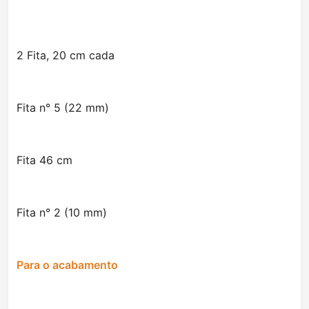
2 Fita, 20 cm cada
Fita n° 5 (22 mm)
Fita 46 cm
Fita n° 2 (10 mm)
Para o acabamento