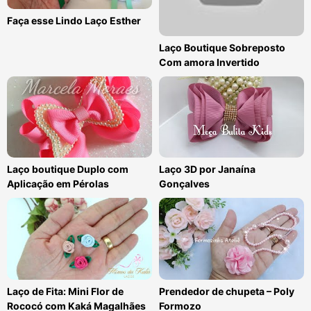
Faça esse Lindo Laço Esther
Laço Boutique Sobreposto
Com amora Invertido
Laço boutique Duplo com
Laço 3D por Janaína
Aplicação em Pérolas
Gonçalves
Laço de Fita: Mini Flor de
Prendedor de chupeta – Poly
Rococó com Kaká Magalhães
Formozo