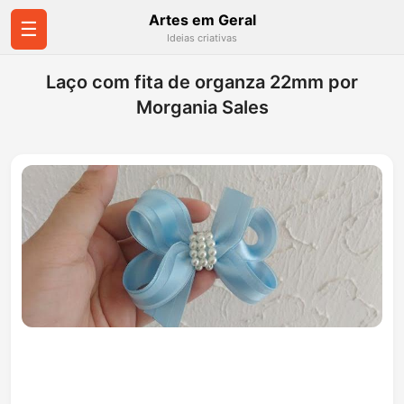
Artes em Geral
☰
Ideias criativas
Laço com fita de organza 22mm por
Morgania Sales