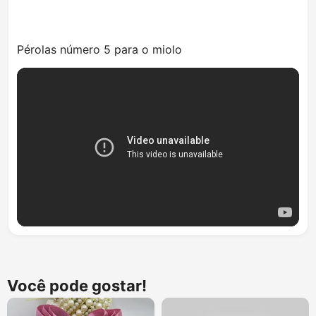
Pérolas número 5 para o miolo
Você pode gostar!