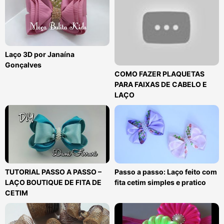
Laço 3D por Janaína
Gonçalves
COMO FAZER PLAQUETAS
PARA FAIXAS DE CABELO E
LAÇO
TUTORIAL PASSO A PASSO –
Passo a passo: Laço feito com
LAÇO BOUTIQUE DE FITA DE
fita cetim simples e pratico
CETIM