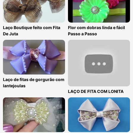
Laço Boutique feito com Fita
Flor com dobras linda e fácil
De Juta
Passo a Passo
Laço de fitas de gorgurão com
lantejoulas
LAÇO DE FITA COM LONITA