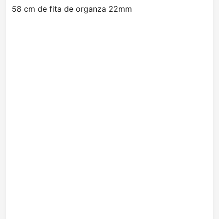
58 cm de fita de organza 22mm