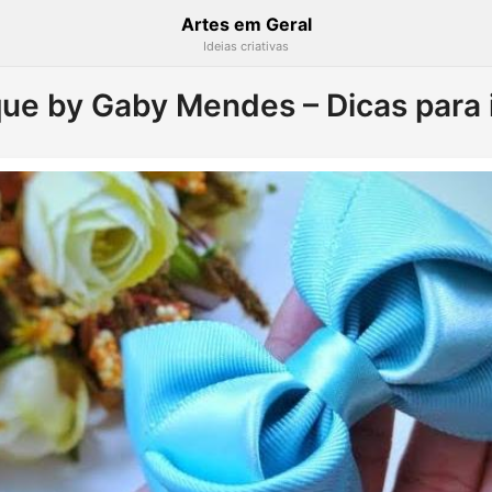
Artes em Geral
Ideias criativas
ue by Gaby Mendes – Dicas para 