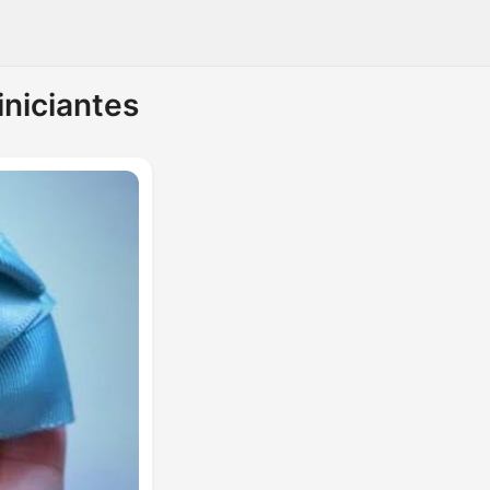
iniciantes