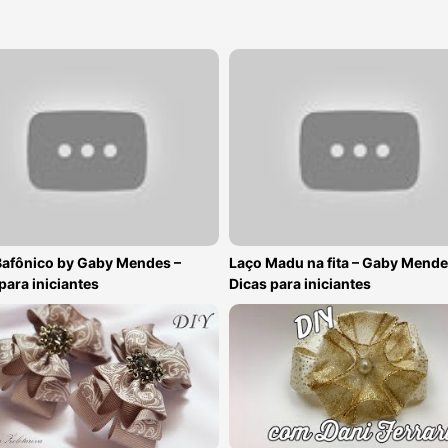
Bafônico by Gaby Mendes –
Laço Madu na fita – Gaby Mende
para iniciantes
Dicas para iniciantes