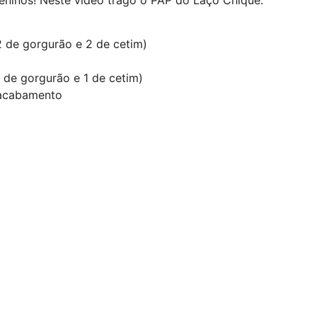
2 de gorgurão e 2 de cetim)
 de gorgurão e 1 de cetim)
 acabamento