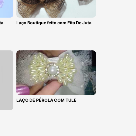
ta
Laço Boutique feito com Fita De Juta
LAÇO DE PÉROLA COM TULE