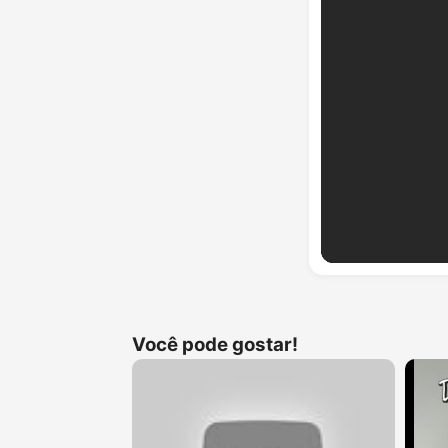
Você pode gostar!