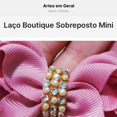
Artes em Geral
Ideias criativas
Laço Boutique Sobreposto Mini