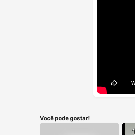
Você pode gostar!