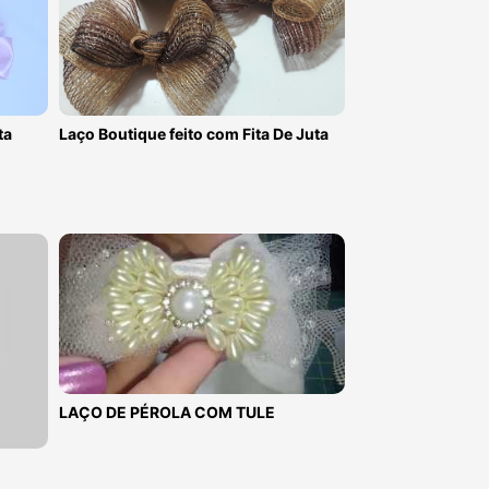
ta
Laço Boutique feito com Fita De Juta
LAÇO DE PÉROLA COM TULE