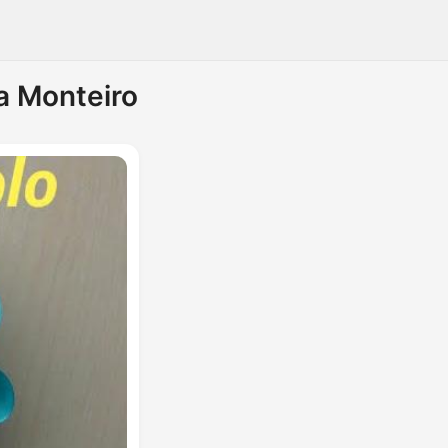
a Monteiro