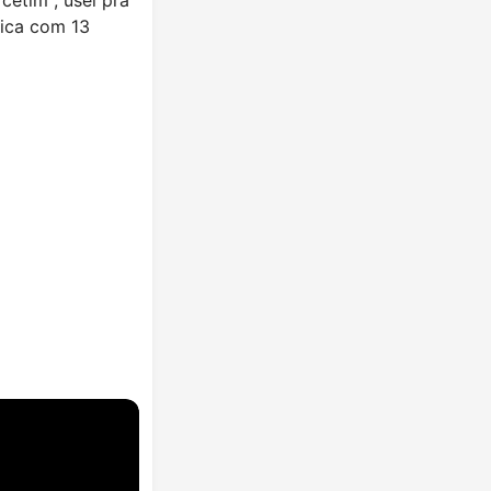
fica com 13