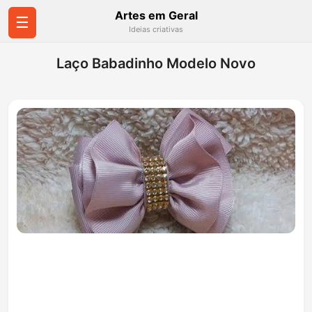
Artes em Geral
☰
Ideias criativas
Laço Babadinho Modelo Novo