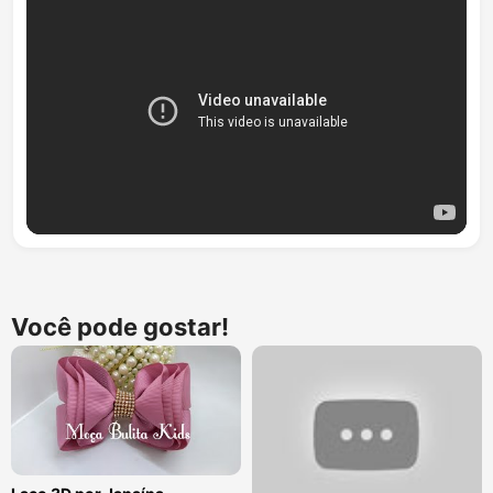
Você pode gostar!