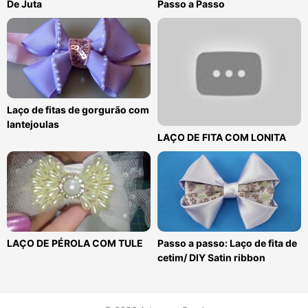
De Juta
Passo a Passo
Laço de fitas de gorgurão com
lantejoulas
LAÇO DE FITA COM LONITA
LAÇO DE PÉROLA COM TULE
Passo a passo: Laço de fita de
cetim/ DIY Satin ribbon