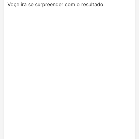
Voçe ira se surpreender com o resultado.