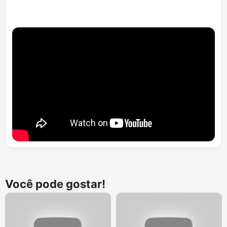
Você pode gostar!