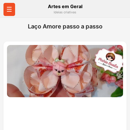
Artes em Geral
☰
Ideias criativas
Laço Amore passo a passo