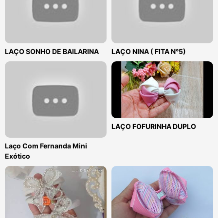
LAÇO SONHO DE BAILARINA
LAÇO NINA ( FITA N°5)
LAÇO FOFURINHA DUPLO
Laço Com Fernanda Mini
Exótico