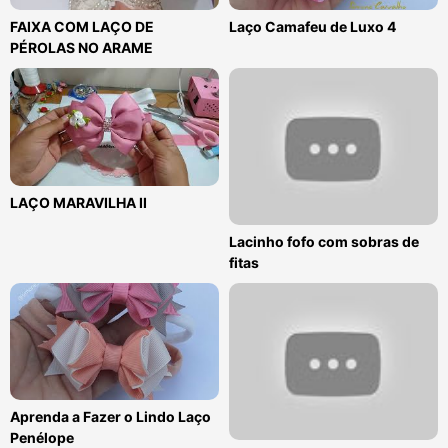
FAIXA COM LAÇO DE
Laço Camafeu de Luxo 4
PÉROLAS NO ARAME
LAÇO MARAVILHA II
Lacinho fofo com sobras de
fitas
Aprenda a Fazer o Lindo Laço
Penélope