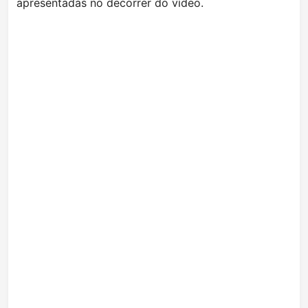
apresentadas no decorrer do vídeo.