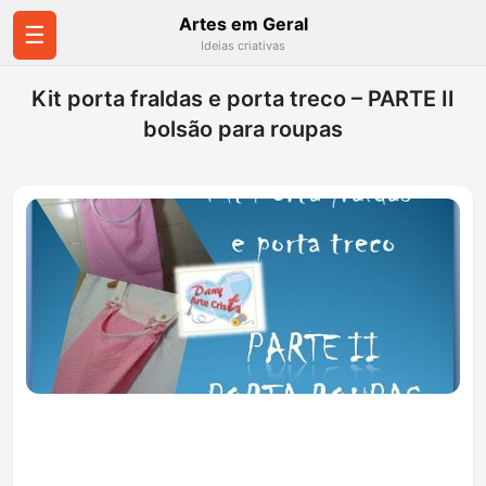
Artes em Geral
☰
Ideias criativas
Kit porta fraldas e porta treco – PARTE II
bolsão para roupas