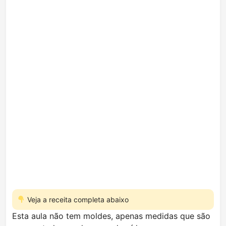
Veja a receita completa abaixo
Esta aula não tem moldes, apenas medidas que são