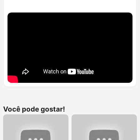
Você pode gostar!