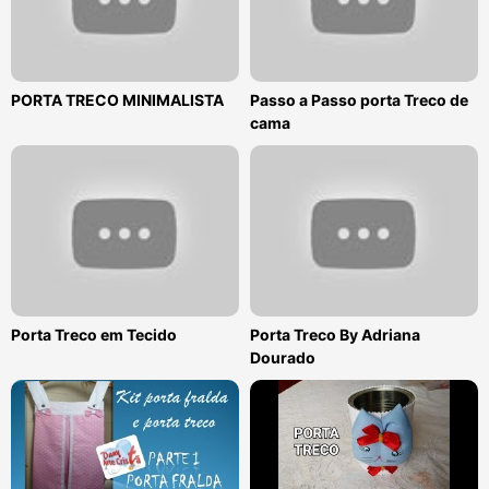
PORTA TRECO MINIMALISTA
Passo a Passo porta Treco de
cama
Porta Treco em Tecido
Porta Treco By Adriana
Dourado