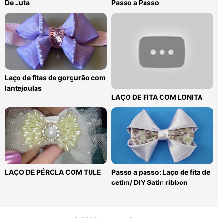
De Juta
Passo a Passo
Laço de fitas de gorgurão com
lantejoulas
LAÇO DE FITA COM LONITA
LAÇO DE PÉROLA COM TULE
Passo a passo: Laço de fita de
cetim/ DIY Satin ribbon