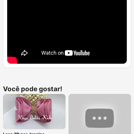
Você pode gostar!