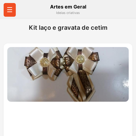
Artes em Geral
☰
Ideias criativas
Kit laço e gravata de cetim