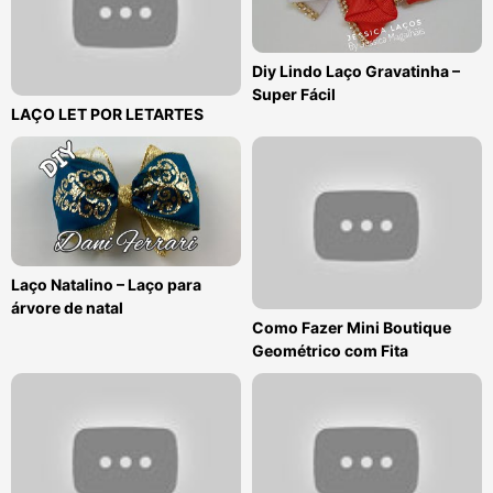
Diy Lindo Laço Gravatinha –
Super Fácil
LAÇO LET POR LETARTES
Laço Natalino – Laço para
árvore de natal
Como Fazer Mini Boutique
Geométrico com Fita