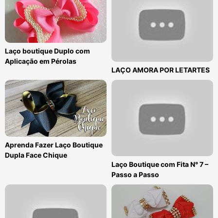
Laço boutique Duplo com
Aplicação em Pérolas
LAÇO AMORA POR LETARTES
Aprenda Fazer Laço Boutique
Dupla Face Chique
Laço Boutique com Fita N° 7 –
Passo a Passo