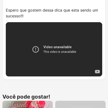
Espero que gostem dessa dica que esta sendo um
sucesso!!!
Você pode gostar!