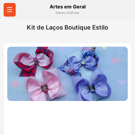
Artes em Geral
☰
Ideias criativas
Kit de Laços Boutique Estilo